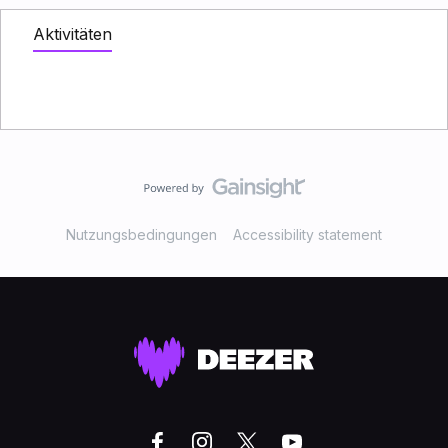
Aktivitäten
Nutzungsbedingungen
Accessibility statement