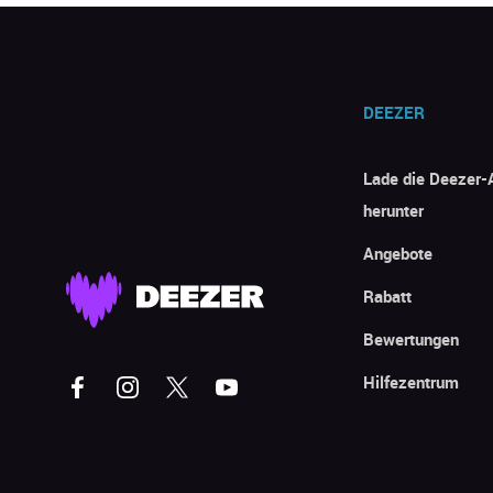
DEEZER
Lade die Deezer-
herunter
Angebote
Rabatt
Bewertungen
Hilfezentrum