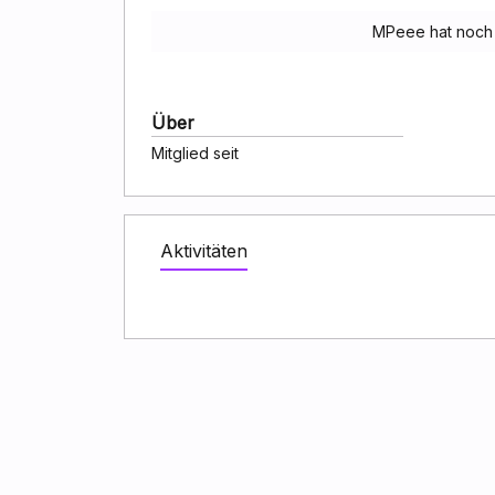
MPeee hat noch 
Über
Mitglied seit
Aktivitäten