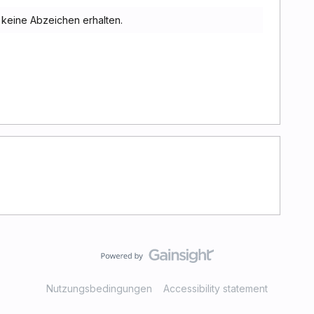
keine Abzeichen erhalten.
Nutzungsbedingungen
Accessibility statement