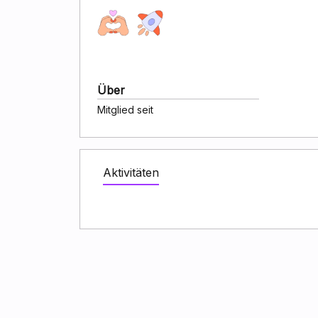
Über
Mitglied seit
Aktivitäten