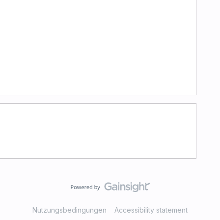
Nutzungsbedingungen
Accessibility statement