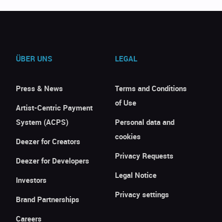
ÜBER UNS
LEGAL
Press & News
Terms and Conditions
of Use
Artist-Centric Payment
System (ACPS)
Personal data and
cookies
Deezer for Creators
Privacy Requests
Deezer for Developers
Legal Notice
Investors
Privacy settings
Brand Partnerships
Careers