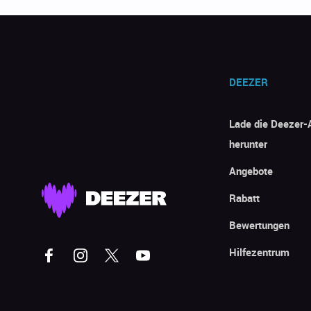
DEEZER
Lade die Deezer-
herunter
Angebote
Rabatt
Bewertungen
Hilfezentrum