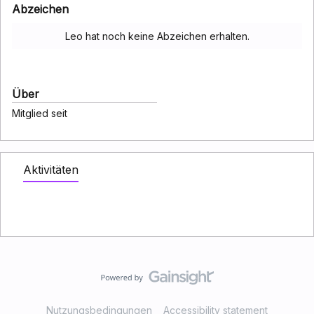
Abzeichen
Leo hat noch keine Abzeichen erhalten.
Über
Mitglied seit
Aktivitäten
Nutzungsbedingungen
Accessibility statement