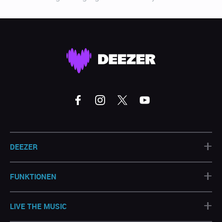
+
DEEZER
+
FUNKTIONEN
+
LIVE THE MUSIC