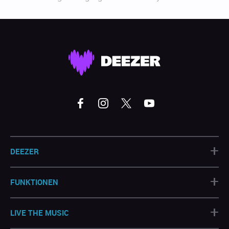
+
DEEZER
+
FUNKTIONEN
+
LIVE THE MUSIC