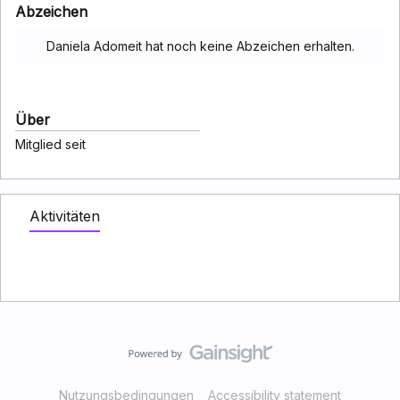
Abzeichen
Daniela Adomeit hat noch keine Abzeichen erhalten.
Über
Mitglied seit
Aktivitäten
Nutzungsbedingungen
Accessibility statement