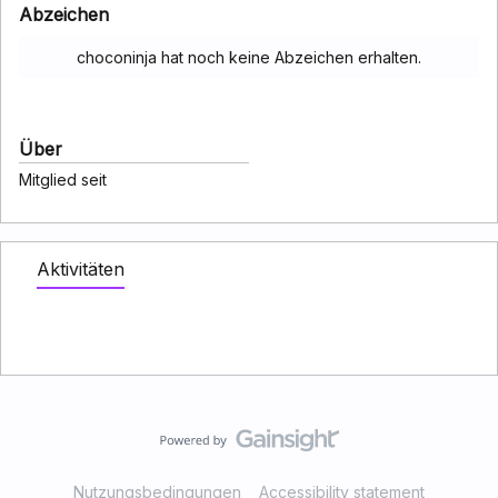
Abzeichen
choconinja hat noch keine Abzeichen erhalten.
Über
Mitglied seit
Aktivitäten
Nutzungsbedingungen
Accessibility statement