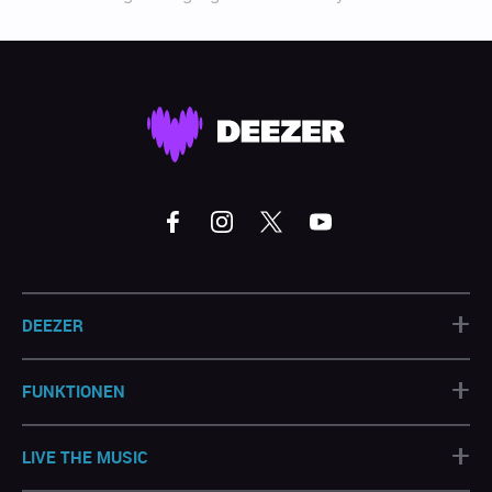
+
DEEZER
+
FUNKTIONEN
+
LIVE THE MUSIC