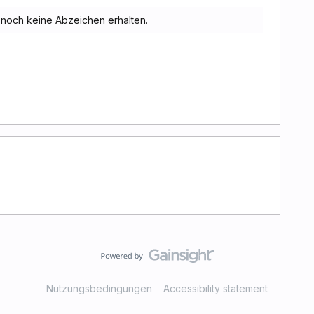
och keine Abzeichen erhalten.
Nutzungsbedingungen
Accessibility statement