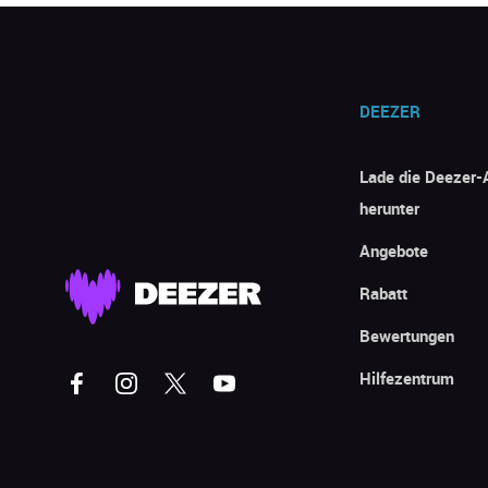
DEEZER
Lade die Deezer-
herunter
Angebote
Rabatt
Bewertungen
Hilfezentrum