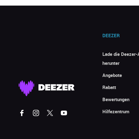
DEEZER
Lade die Deezer-
herunter
Angebote
Rabatt
Bewertungen
Hilfezentrum