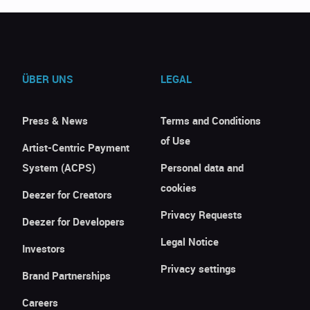
ÜBER UNS
LEGAL
Press & News
Terms and Conditions
of Use
Artist-Centric Payment
System (ACPS)
Personal data and
cookies
Deezer for Creators
Privacy Requests
Deezer for Developers
Legal Notice
Investors
Privacy settings
Brand Partnerships
Careers