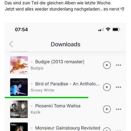
Das sind zum Teil die gleichen Alben wie letzte Woche.
Jetzt wird alles wieder stundenlang nachgeladen... es nervt 👎