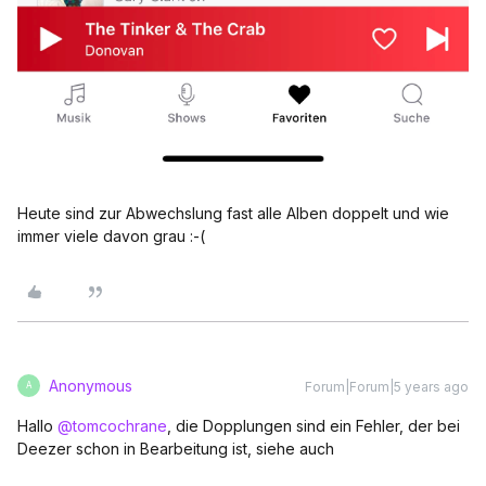
Heute sind zur Abwechslung fast alle Alben doppelt und wie
immer viele davon grau :-(
Anonymous
Forum|Forum|5 years ago
A
Hallo
@tomcochrane
, die Dopplungen sind ein Fehler, der bei
Deezer schon in Bearbeitung ist, siehe auch