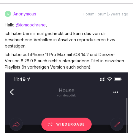
Anonymous
Forum|Forum|5 years ago
A
Hallo
@tomcochrane
,
ich habe bei mir mal gecheckt und kann das von dir
beschriebene Verhalten in Ansätzen reproduzieren bzw.
bestätigen.
Ich habe auf iPhone 11 Pro Max mit iOS 14.2 und Deezer-
Version 8.28.0.6 auch nicht runtergeladene Titel in einzelnen
Playlists (in vorherigen Version auch schon):