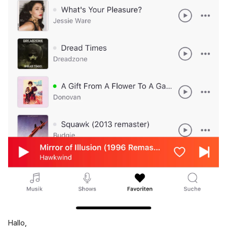
Hallo,