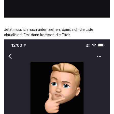
Jetzt muss ich nach unten ziehen, damit sich die Liste
aktualisiert. Erst dann kommen die Titel: