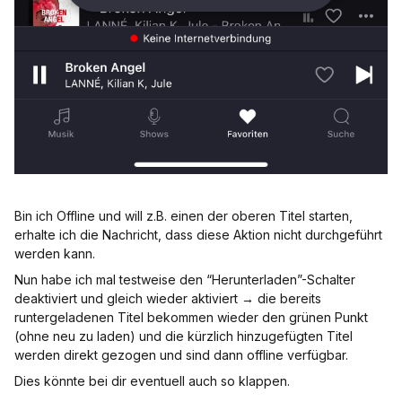
Bin ich Offline und will z.B. einen der oberen Titel starten,
erhalte ich die Nachricht, dass diese Aktion nicht durchgeführt
werden kann.
Nun habe ich mal testweise den “Herunterladen”-Schalter
deaktiviert und gleich wieder aktiviert → die bereits
runtergeladenen Titel bekommen wieder den grünen Punkt
(ohne neu zu laden) und die kürzlich hinzugefügten Titel
werden direkt gezogen und sind dann offline verfügbar.
Dies könnte bei dir eventuell auch so klappen.