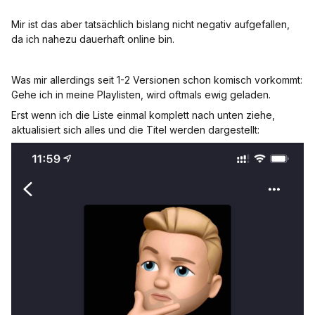
Mir ist das aber tatsächlich bislang nicht negativ aufgefallen,
da ich nahezu dauerhaft online bin.
Was mir allerdings seit 1-2 Versionen schon komisch vorkommt:
Gehe ich in meine Playlisten, wird oftmals ewig geladen.
Erst wenn ich die Liste einmal komplett nach unten ziehe,
aktualisiert sich alles und die Titel werden dargestellt: