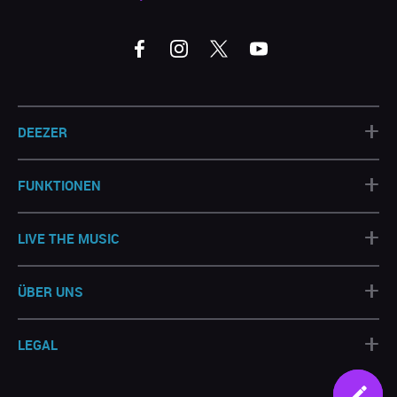
+
DEEZER
+
FUNKTIONEN
+
LIVE THE MUSIC
+
ÜBER UNS
+
LEGAL