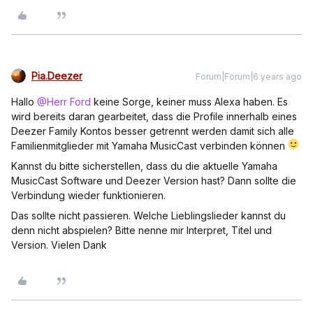
Pia.Deezer
Forum|Forum|6 years ago
Hallo
@Herr Ford
keine Sorge, keiner muss Alexa haben. Es
wird bereits daran gearbeitet, dass die Profile innerhalb eines
Deezer Family Kontos besser getrennt werden damit sich alle
Familienmitglieder mit Yamaha MusicCast verbinden können
Kannst du bitte sicherstellen, dass du die aktuelle Yamaha
MusicCast Software und Deezer Version hast? Dann sollte die
Verbindung wieder funktionieren.
Das sollte nicht passieren. Welche Lieblingslieder kannst du
denn nicht abspielen? Bitte nenne mir Interpret, Titel und
Version. Vielen Dank