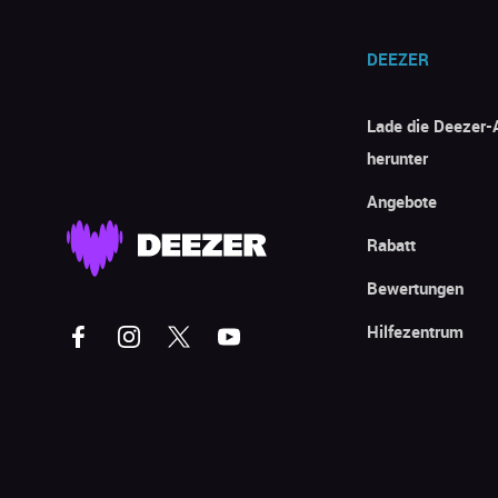
DEEZER
Lade die Deezer-
herunter
Angebote
Rabatt
Bewertungen
Hilfezentrum