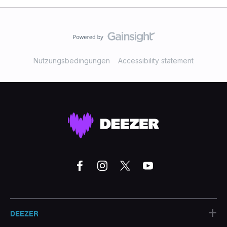
Nutzungsbedingungen
Accessibility statement
+
DEEZER