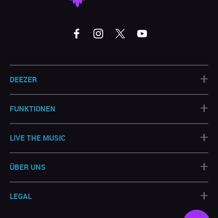
+
DEEZER
+
FUNKTIONEN
+
LIVE THE MUSIC
+
ÜBER UNS
+
LEGAL