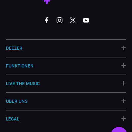
+
DEEZER
+
FUNKTIONEN
+
LIVE THE MUSIC
+
ÜBER UNS
+
LEGAL