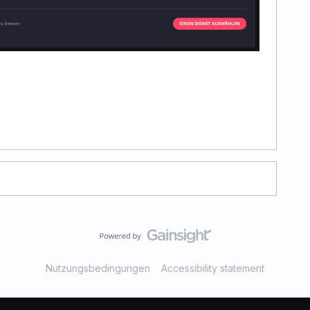
Nutzungsbedingungen
Accessibility statement