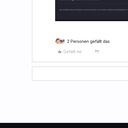
2 Personen gefällt das
Gefällt mir