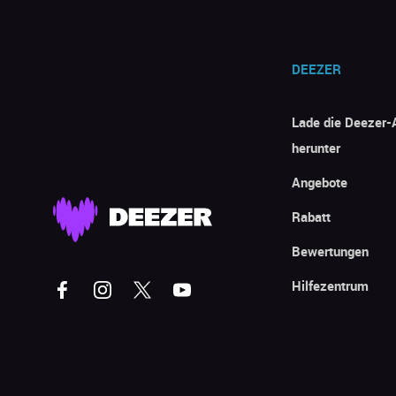
DEEZER
Lade die Deezer-
herunter
Angebote
Rabatt
Bewertungen
Hilfezentrum