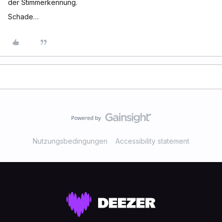
der Stimmerkennung.
Schade…
Nutzungsbedingungen
Accessibility statement