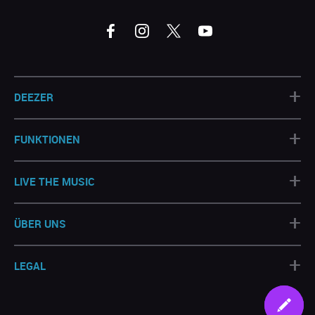
+
DEEZER
+
FUNKTIONEN
+
LIVE THE MUSIC
+
ÜBER UNS
+
LEGAL