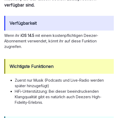
verfügbar sind.
Verfügbarkeit
Wenn ihr
iOS 14.5
mit einem kostenpflichtigen Deezer-
Abonnement verwendet, könnt ihr auf diese Funktion
zugreifen.
Wichtigste Funktionen
Zuerst nur Musik (Podcasts und Live-Radio werden
später hinzugefügt)
HiFi-Unterstützung: Bei dieser beeindruckenden
Klangqualität gibt es natürlich auch Deezers High-
Fidelity-Erlebnis.