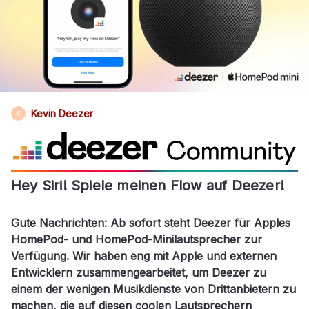
Kevin Deezer
K
Hey Siri! Spiele meinen Flow auf Deezer!
Gute Nachrichten: Ab sofort steht
Deezer
für
Apples
HomePod-
und
HomePod-Minilautsprecher
zur
Verfügung
.
Wir haben eng mit Apple und externen
Entwicklern zusammengearbeitet, um Deezer zu
einem der wenigen Musikdienste von Drittanbietern zu
machen, die auf diesen coolen Lautsprechern