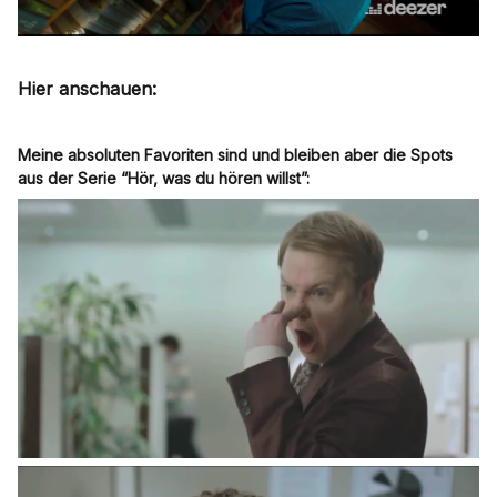
Hier anschauen:
Meine absoluten Favoriten sind und bleiben aber die Spots
aus der Serie “Hör, was du hören willst”: