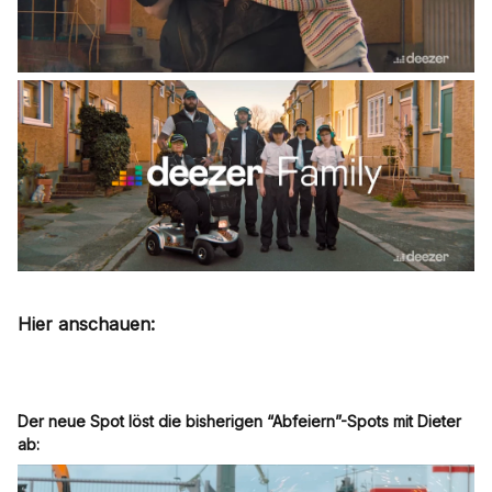
Hier anschauen:
Der neue Spot löst die bisherigen “Abfeiern”-Spots mit Dieter
ab: