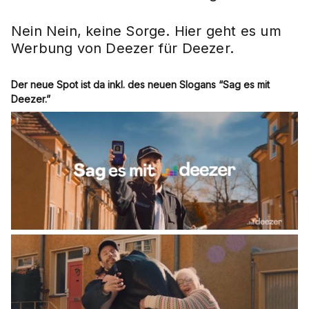
Nein Nein, keine Sorge. Hier geht es um
Werbung von Deezer für Deezer.
Der neue Spot ist da inkl. des neuen Slogans “Sag es mit
Deezer.”