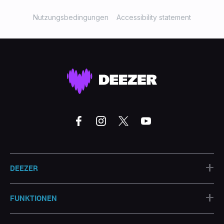
Nutzungsbedingungen
Accessibility statement
+
DEEZER
+
FUNKTIONEN