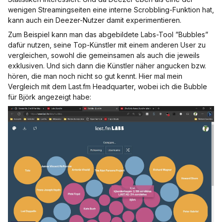
wenigen Streamingseiten eine interne Scrobbling-Funktion hat,
kann auch ein Deezer-Nutzer damit experimentieren.
Zum Beispiel kann man das abgebildete Labs-Tool ”Bubbles”
dafür nutzen, seine Top-Künstler mit einem anderen User zu
vergleichen, sowohl die gemeinsamen als auch die jeweils
exklusiven. Und sich dann die Künstler näher angucken bzw.
hören, die man noch nicht so gut kennt. Hier mal mein
Vergleich mit dem Last.fm Headquarter, wobei ich die Bubble
für Björk angezeigt habe: