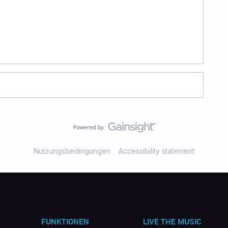
Nutzungsbedingungen
Accessibility statement
FUNKTIONEN
LIVE THE MUSIC