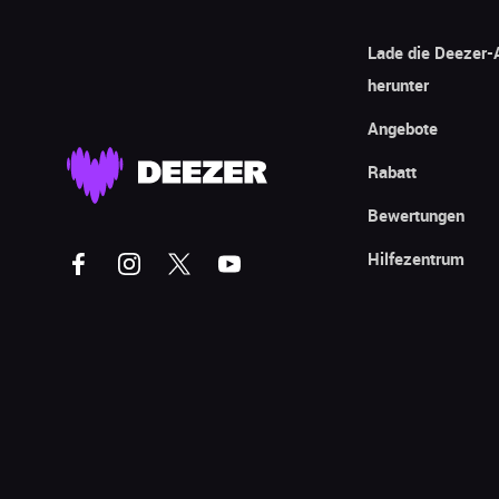
Lade die Deezer-
herunter
Angebote
Rabatt
Bewertungen
Hilfezentrum