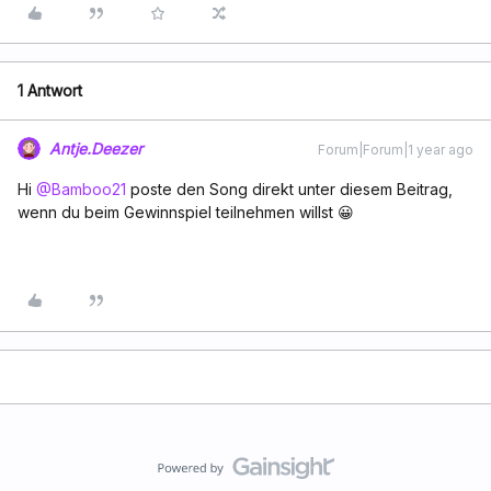
1 Antwort
Antje.Deezer
Forum|Forum|1 year ago
Hi ​
@Bamboo21
poste den Song direkt unter diesem Beitrag,
wenn du beim Gewinnspiel teilnehmen willst 😀