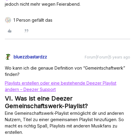
jedoch nicht mehr wegen Feierabend.
1 Person gefällt das
bluezzbastardzz
Forum|Forum|5 years ago
Wo kann ich die genaue Definition von “Gemeintschaftwerk”
finden?
Playlists erstellen oder eine bestehende Deezer Playlist
ändern – Deezer Support
VI. Was ist eine Deezer
Gemeinschaftswerk-Playlist?
Eine Gemeinschaftswerk-Playlist ermöglicht dir und anderen
Nutzern, Titel zu einer gemeinsamen Playlist hinzufügen. So
macht es richtig Spaß, Playlists mit anderen Musikfans zu
erstellen.