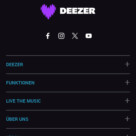
+
DEEZER
+
FUNKTIONEN
+
LIVE THE MUSIC
+
ÜBER UNS