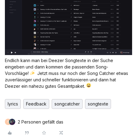
Endlich kann man bei Deezer Songtexte in der Suche
eingeben und dann kommen die passenden Song-
Vorschläge!
Jetzt muss nur noch der Song Catcher etwas
zuverlässiger und schneller funktionieren und dann hat
Deezer ein nahezu gutes Gesamtpaket.
lyrics
Feedback
songcatcher
songtexte
2 Personen gefällt das
K