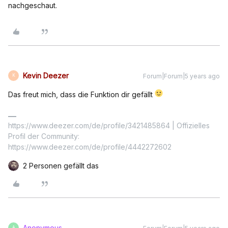
nachgeschaut.
Kevin Deezer
Forum|Forum|5 years ago
K
Das freut mich, dass die Funktion dir gefällt
https://www.deezer.com/de/profile/3421485864 | Offizielles
Profil der Community:
https://www.deezer.com/de/profile/4442272602
2 Personen gefällt das
Anonymous
A