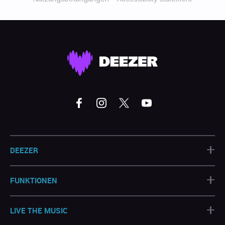
+
DEEZER
+
FUNKTIONEN
+
LIVE THE MUSIC