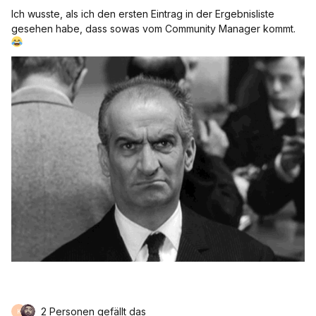
Ich wusste, als ich den ersten Eintrag in der Ergebnisliste
gesehen habe, dass sowas vom Community Manager kommt.
2 Personen gefällt das
K