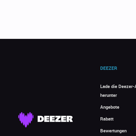
DEEZER
Lade die Deezer-
herunter
Angebote
Rabatt
Bewertungen