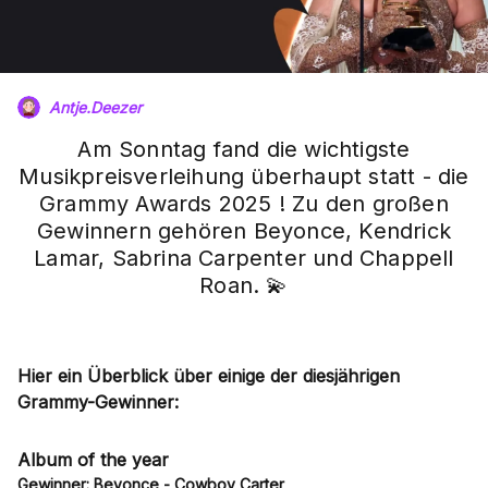
Antje.Deezer
Am Sonntag fand die wichtigste
Musikpreisverleihung überhaupt statt - die
Grammy Awards 2025 ! Zu den großen
Gewinnern gehören Beyonce, Kendrick
Lamar, Sabrina Carpenter und Chappell
Roan. 💫
Hier ein Überblick über einige der diesjährigen
Grammy-Gewinner:
Album of the year
Gewinner: Beyonce - Cowboy Carter