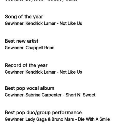
Song of the year
Gewinner: Kendrick Lamar - Not Like Us
Best new artist
Gewinner: Chappell Roan
Record of the year
Gewinner: Kendrick Lamar - Not Like Us
Best pop vocal album
Gewinner: Sabrina Carpenter - Short N' Sweet
Best pop duo/group performance
Gewinner: Lady Gaga & Bruno Mars - Die With A Smile