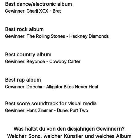
Best dance/electronic album
Gewinner: Charli XCX - Brat
Best rock album
Gewinner: The Rolling Stones - Hackney Diamonds
Best country album
Gewinner: Beyonce - Cowboy Carter
Best rap album
Gewinner: Doechii - Alligator Bites Never Heal
Best score soundtrack for visual media
Gewinner: Hans Zimmer - Dune: Part Two
Was hältst du von den diesjährigen Gewinnern?
Welcher Song, welcher Künstler und welches Album