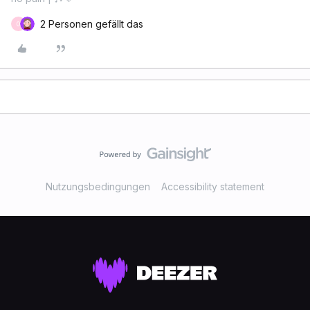
2 Personen gefällt das
O
Nutzungsbedingungen
Accessibility statement