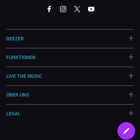
+
DEEZER
+
FUNKTIONEN
+
LIVE THE MUSIC
+
ÜBER UNS
+
LEGAL