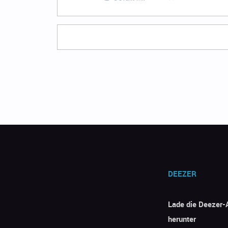
DEEZER
Lade die Deezer-
herunter