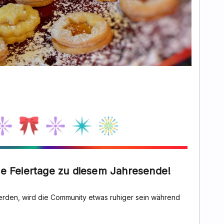
e Feiertage zu diesem Jahresende!
erden, wird die Community etwas ruhiger sein während