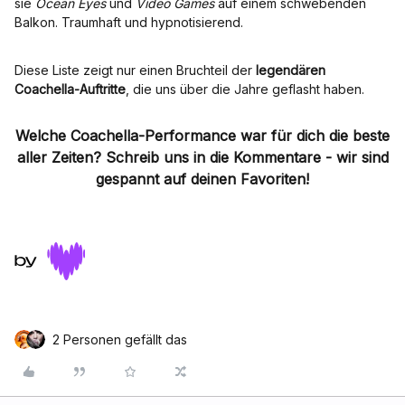
sie
Ocean Eyes
und
Video Games
auf einem schwebenden
Balkon. Traumhaft und hypnotisierend.
Diese Liste zeigt nur einen Bruchteil der
legendären
Coachella-Auftritte
, die uns über die Jahre geflasht haben.
Welche Coachella-Performance war für dich die beste
aller Zeiten?
Schreib uns in die Kommentare - wir sind
gespannt auf deinen Favoriten!
2 Personen gefällt das