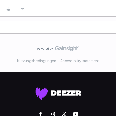
Nutzungsbedingungen
Accessibility statement