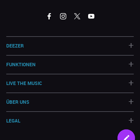
+
DEEZER
+
FUNKTIONEN
+
LIVE THE MUSIC
+
ÜBER UNS
+
LEGAL