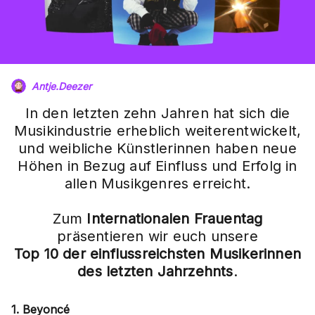
Antje.Deezer
In den letzten zehn Jahren hat sich die
Musikindustrie erheblich weiterentwickelt,
und weibliche Künstlerinnen haben neue
Höhen in Bezug auf Einfluss und Erfolg in
allen Musikgenres erreicht.
Zum
Internationalen Frauentag
präsentieren wir euch unsere
Top 10 der einflussreichsten Musikerinnen
des letzten Jahrzehnts
.
1. Beyoncé