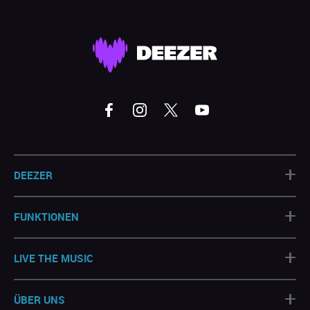
+
DEEZER
+
FUNKTIONEN
+
LIVE THE MUSIC
+
ÜBER UNS