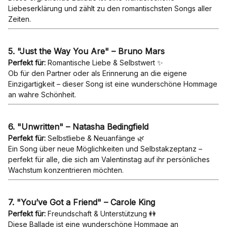
Liebeserklärung und zählt zu den romantischsten Songs aller
Zeiten.
5. "Just the Way You Are" – Bruno Mars
Perfekt für:
Romantische Liebe & Selbstwert ✨
Ob für den Partner oder als Erinnerung an die eigene
Einzigartigkeit – dieser Song ist eine wunderschöne Hommage
an wahre Schönheit.
6. "Unwritten" – Natasha Bedingfield
Perfekt für:
Selbstliebe & Neuanfänge 🌿
Ein Song über neue Möglichkeiten und Selbstakzeptanz –
perfekt für alle, die sich am Valentinstag auf ihr persönliches
Wachstum konzentrieren möchten.
7. "You’ve Got a Friend" – Carole King
Perfekt für:
Freundschaft & Unterstützung 👭
Diese Ballade ist eine wunderschöne Hommage an