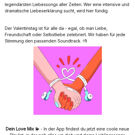
legendärsten Liebessongs aller Zeiten. Wer eine intensive und
dramatische Liebeserklärung sucht, wird hier fündig.
Der Valentinstag ist für alle da - egal, ob man Liebe,
Freundschaft oder Selbstliebe zelebriert. Wir haben für jede
Stimmung den passenden Soundtrack. 💏
Dein Love Mix 💫
- In der App findest du jetzt eine coole neue