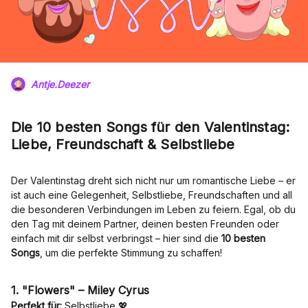
Antje.Deezer
Die 10 besten Songs für den Valentinstag:
Liebe, Freundschaft & Selbstliebe
Der Valentinstag dreht sich nicht nur um romantische Liebe – er
ist auch eine Gelegenheit, Selbstliebe, Freundschaften und all
die besonderen Verbindungen im Leben zu feiern. Egal, ob du
den Tag mit deinem Partner, deinen besten Freunden oder
einfach mit dir selbst verbringst – hier sind die
10 besten
Songs
, um die perfekte Stimmung zu schaffen!
1. "Flowers" – Miley Cyrus
Perfekt für:
Selbstliebe 💖