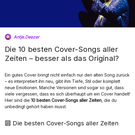
Antje.Deezer
Die 10 besten Cover-Songs aller
Zeiten – besser als das Original?
Ein gutes Cover bringt nicht einfach nur den alten Song zurück
– es interpretiert ihn neu, gibt ihm Tiefe, Stil oder komplett
neue Emotionen. Manche Versionen sind sogar so gut, dass
viele vergessen, dass es sich überhaupt um ein Cover handelt!
Hier sind die
10 besten Cover-Songs aller Zeiten
, die du
unbedingt gehört haben musst:
🔟 Die besten Cover-Songs aller Zeiten