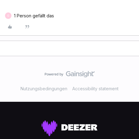
1 Person gefällt das
O
Nutzungsbedingungen
Accessibility statement