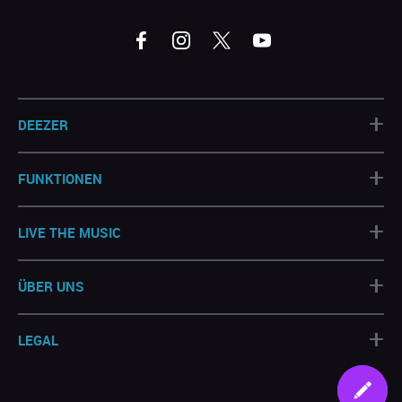
+
DEEZER
+
FUNKTIONEN
+
LIVE THE MUSIC
+
ÜBER UNS
+
LEGAL