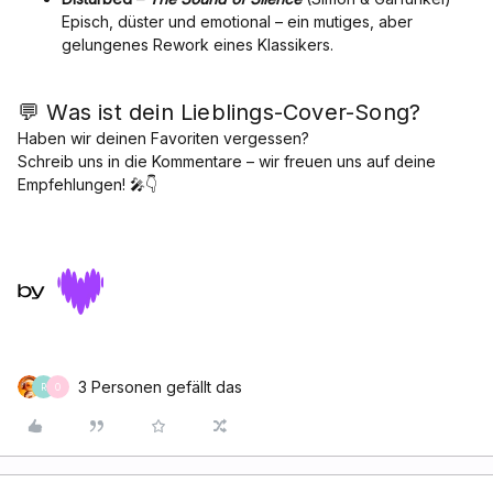
Episch, düster und emotional – ein mutiges, aber
gelungenes Rework eines Klassikers.
💬 Was ist dein Lieblings-Cover-Song?
Haben wir deinen Favoriten vergessen?
Schreib uns in die Kommentare – wir freuen uns auf deine
Empfehlungen! 🎤👇
3 Personen gefällt das
R
O