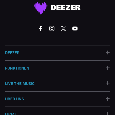
+
DEEZER
+
FUNKTIONEN
+
LIVE THE MUSIC
+
ÜBER UNS
+
LEGAL