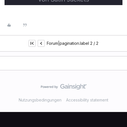
Forum|pagination.label 2 / 2
Nutzungsbedingungen
Accessibility statement