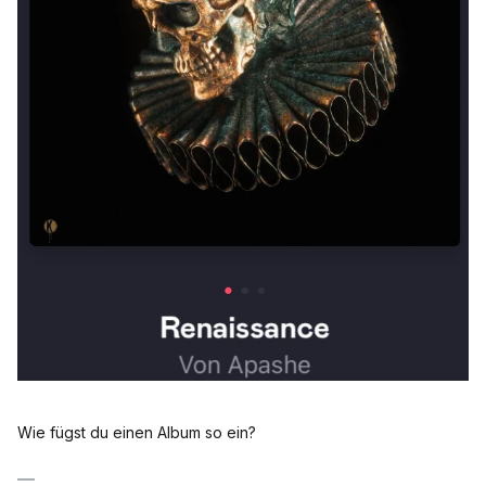
Wie fügst du einen Album so ein?