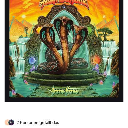
2 Personen gefällt das
K