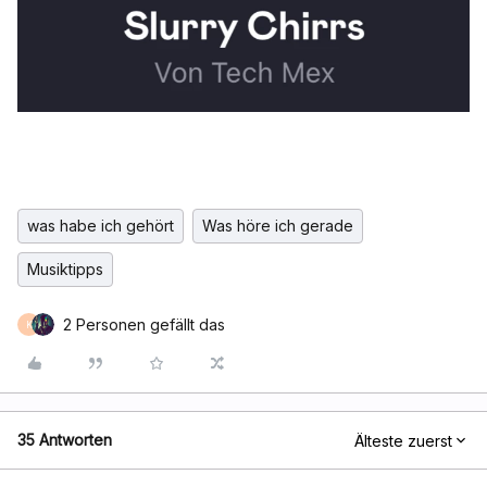
was habe ich gehört
Was höre ich gerade
Musiktipps
2 Personen gefällt das
K
35 Antworten
Älteste zuerst