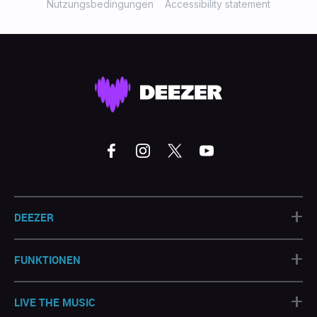
Nutzungsbedingungen
Accessibility statement
+
DEEZER
+
FUNKTIONEN
+
LIVE THE MUSIC