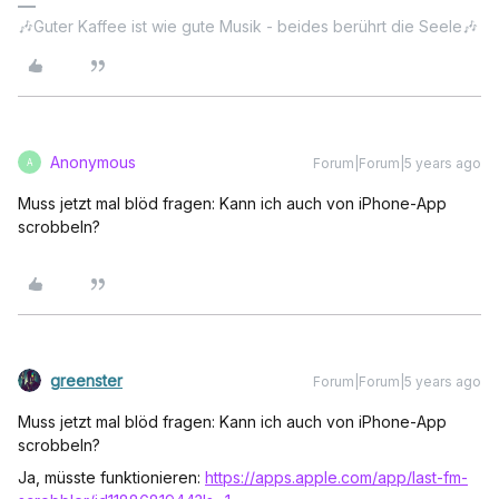
🎶Guter Kaffee ist wie gute Musik - beides berührt die Seele🎶
Anonymous
Forum|Forum|5 years ago
A
Muss jetzt mal blöd fragen: Kann ich auch von iPhone-App
scrobbeln?
greenster
Forum|Forum|5 years ago
Muss jetzt mal blöd fragen: Kann ich auch von iPhone-App
scrobbeln?
Ja, müsste funktionieren:
https://apps.apple.com/app/last-fm-