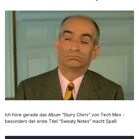
Ich höre gerade das Album “Slurry Chirrs” von Tech Mex -
besonders der erste Titel “Sweaty Notes” macht Spaß: