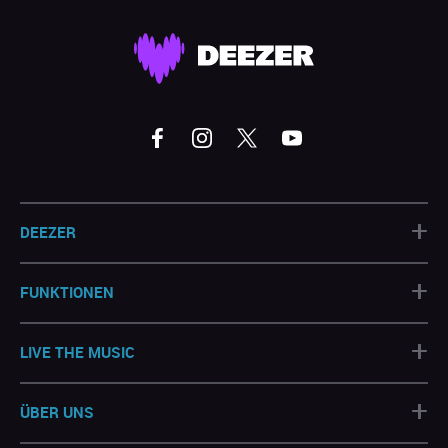
+
DEEZER
+
FUNKTIONEN
+
LIVE THE MUSIC
+
ÜBER UNS