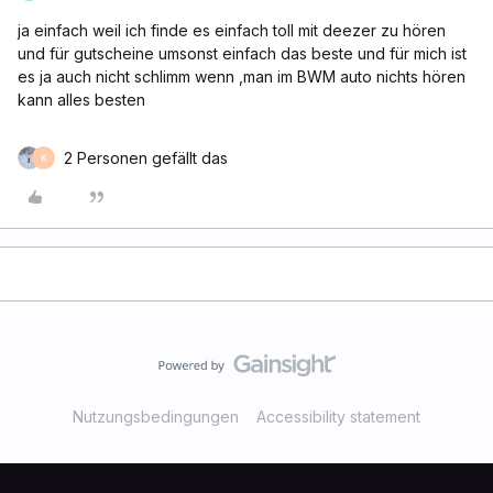
ja einfach weil ich finde es einfach toll mit deezer zu hören
und für gutscheine umsonst einfach das beste und für mich ist
es ja auch nicht schlimm wenn ,man im BWM auto nichts hören
kann alles besten
2 Personen gefällt das
K
Nutzungsbedingungen
Accessibility statement