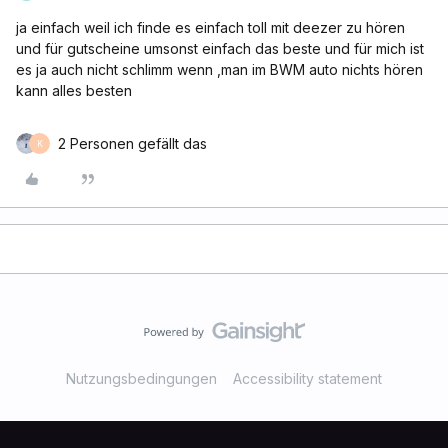
ja einfach weil ich finde es einfach toll mit deezer zu hören
und für gutscheine umsonst einfach das beste und für mich ist
es ja auch nicht schlimm wenn ,man im BWM auto nichts hören
kann alles besten
2 Personen gefällt das
K
Nutzungsbedingungen
Accessibility statement