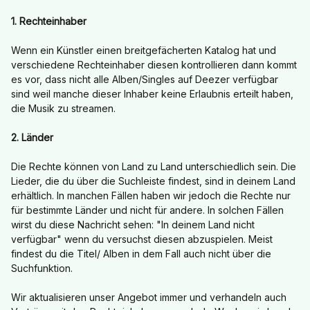
1. Rechteinhaber
Wenn ein Künstler einen breitgefächerten Katalog hat und
verschiedene Rechteinhaber diesen kontrollieren dann kommt
es vor, dass nicht alle Alben/Singles auf Deezer verfügbar
sind weil manche dieser Inhaber keine Erlaubnis erteilt haben,
die Musik zu streamen.
2. Länder
Die Rechte können von Land zu Land unterschiedlich sein. Die
Lieder, die du über die Suchleiste findest, sind in deinem Land
erhältlich. In manchen Fällen haben wir jedoch die Rechte nur
für bestimmte Länder und nicht für andere. In solchen Fällen
wirst du diese Nachricht sehen: "In deinem Land nicht
verfügbar" wenn du versuchst diesen abzuspielen. Meist
findest du die Titel/ Alben in dem Fall auch nicht über die
Suchfunktion.
Wir aktualisieren unser Angebot immer und verhandeln auch