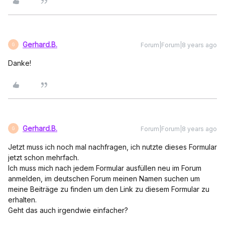
Gerhard.B.
Forum|Forum|8 years ago
G
Danke!
Gerhard.B.
Forum|Forum|8 years ago
G
Jetzt muss ich noch mal nachfragen, ich nutzte dieses Formular
jetzt schon mehrfach.
Ich muss mich nach jedem Formular ausfüllen neu im Forum
anmelden, im deutschen Forum meinen Namen suchen um
meine Beiträge zu finden um den Link zu diesem Formular zu
erhalten.
Geht das auch irgendwie einfacher?