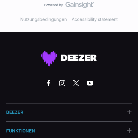
Nutzungsbedingungen
Accessibility statement
+
DEEZER
+
FUNKTIONEN