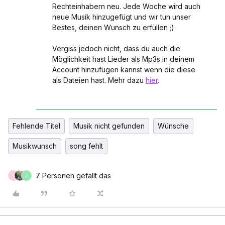
Rechteinhabern neu. Jede Woche wird auch
neue Musik hinzugefügt und wir tun unser
Bestes, deinen Wunsch zu erfüllen ;)
Vergiss jedoch nicht, dass du auch die
Möglichkeit hast Lieder als Mp3s in deinem
Account hinzufügen kannst wenn die diese
als Dateien hast. Mehr dazu
hier
.
Fehlende Titel
Musik nicht gefunden
Wünsche
Musikwunsch
song fehlt
7 Personen gefällt das
T
J