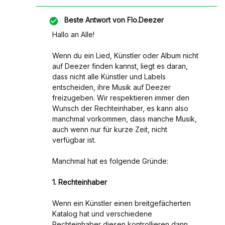
Beste Antwort von
Flo.Deezer
Hallo an Alle!
Wenn du ein Lied, Künstler oder Album nicht
auf Deezer finden kannst, liegt es daran,
dass nicht alle Künstler und Labels
entscheiden, ihre Musik auf Deezer
freizugeben. Wir respektieren immer den
Wunsch der Rechteinhaber, es kann also
manchmal vorkommen, dass manche Musik,
auch wenn nur für kurze Zeit, nicht
verfügbar ist.
Manchmal hat es folgende Gründe:
1. Rechteinhaber
Wenn ein Künstler einen breitgefächerten
Katalog hat und verschiedene
Rechteinhaber diesen kontrollieren dann