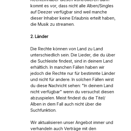
kommt es vor, dass nicht alle Alben/Singles
auf Deezer verfügbar sind weil manche
dieser Inhaber keine Erlaubnis erteilt haben,
die Musik zu streamen.
2. Länder
Die Rechte können von Land zu Land
unterschiedlich sein. Die Lieder, die du über
die Suchleiste findest, sind in deinem Land
erhältlich. In manchen Fällen haben wir
jedoch die Rechte nur für bestimmte Länder
und nicht für andere. In solchen Fällen wirst
du diese Nachricht sehen: "In deinem Land
nicht verfügbar" wenn du versuchst diesen
abzuspielen. Meist findest du die Titel/
Alben in dem Fall auch nicht über die
Suchfunktion.
Wir aktualisieren unser Angebot immer und
verhandeln auch Verträge mit den