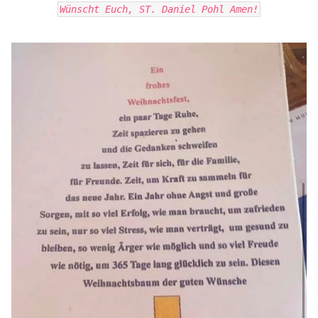
Wünscht Euch, ST. Daniel Pohl Amen!