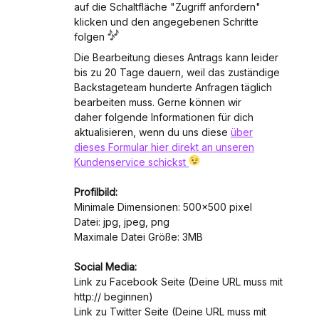
auf die Schaltfläche "Zugriff anfordern"
klicken und den angegebenen Schritte
folgen
Die Bearbeitung dieses Antrags kann leider
bis zu 20 Tage dauern, weil das zuständige
Backstageteam hunderte Anfragen täglich
bearbeiten muss. Gerne können wir
daher folgende Informationen für dich
aktualisieren, wenn du uns diese
über
dieses Formular hier direkt an unseren
Kundenservice schickst
Profilbild:
Minimale Dimensionen: 500x500 pixel
Datei: jpg, jpeg, png
Maximale Datei Größe: 3MB
Social Media:
Link zu Facebook Seite (Deine URL muss mit
http:// beginnen)
Link zu Twitter Seite (Deine URL muss mit