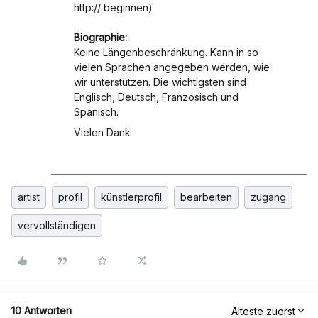
http:// beginnen)
Biographie:
Keine Längenbeschränkung. Kann in so
vielen Sprachen angegeben werden, wie
wir unterstützen. Die wichtigsten sind
Englisch, Deutsch, Französisch und
Spanisch.
Vielen Dank
artist
profil
künstlerprofil
bearbeiten
zugang
vervollständigen
10 Antworten
Älteste zuerst