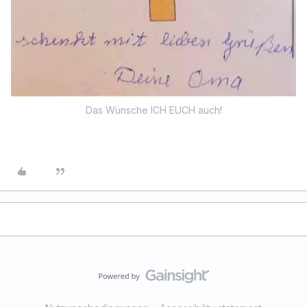
Das Wünsche ICH EUCH auch!