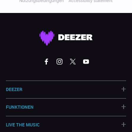
Nutzungsbedingungen
Accessibility statement
+
DEEZER
+
FUNKTIONEN
+
LIVE THE MUSIC