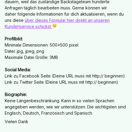
dauern, weil das zuständige Backstageteam hunderte
Anfragen täglich bearbeiten muss. Gerne können wir
daher folgende Informationen für dich aktualisieren, wenn du
uns diese
über dieses Formular hier direkt an unseren
Kundenservice schickst
Profilbild:
Minimale Dimensionen: 500x500 pixel
Datei: jpg, jpeg, png
Maximale Datei Größe: 3MB
Social Media:
Link zu Facebook Seite (Deine URL muss mit http:// beginnen)
Link zu Twitter Seite (Deine URL muss mit http:// beginnen)
Biographie:
Keine Längenbeschränkung. Kann in so vielen Sprachen
angegeben werden, wie wir unterstützen. Die wichtigsten sind
Englisch, Deutsch, Französisch und Spanisch.
Vielen Dank