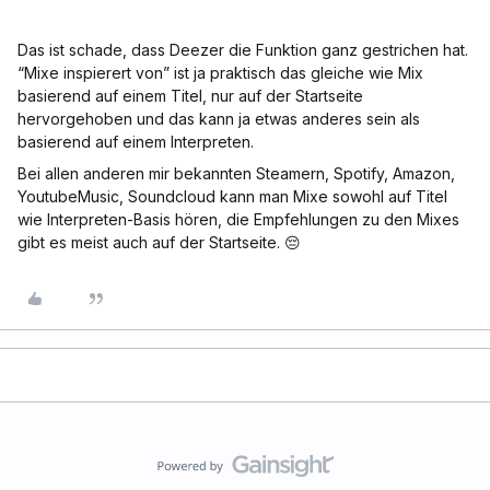
Das ist schade, dass Deezer die Funktion ganz gestrichen hat.
“Mixe inspierert von” ist ja praktisch das gleiche wie Mix
basierend auf einem Titel, nur auf der Startseite
hervorgehoben und das kann ja etwas anderes sein als
basierend auf einem Interpreten.
Bei allen anderen mir bekannten Steamern, Spotify, Amazon,
YoutubeMusic, Soundcloud kann man Mixe sowohl auf Titel
wie Interpreten-Basis hören, die Empfehlungen zu den Mixes
gibt es meist auch auf der Startseite. 😔