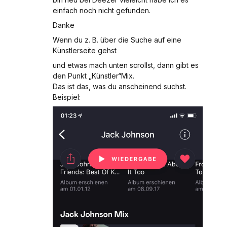
einfach noch nicht gefunden.
Danke
Wenn du z. B. über die Suche auf eine
Künstlerseite gehst
und etwas mach unten scrollst, dann gibt es
den Punkt „Künstler“Mix.
Das ist das, was du anscheinend suchst.
Beispiel: