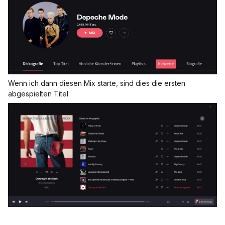
Wenn ich dann diesen Mix starte, sind dies die ersten
abgespielten Titel: