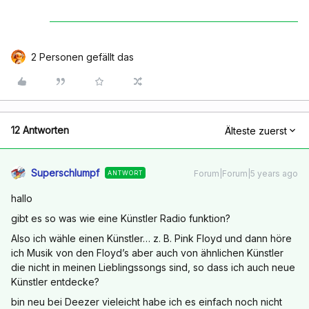
2 Personen gefällt das
12 Antworten
Älteste zuerst
Superschlumpf
Forum|Forum|5 years ago
ANTWORT
hallo
gibt es so was wie eine Künstler Radio funktion?
Also ich wähle einen Künstler… z. B. Pink Floyd und dann höre
ich Musik von den Floyd’s aber auch von ähnlichen Künstler
die nicht in meinen Lieblingssongs sind, so dass ich auch neue
Künstler entdecke?
bin neu bei Deezer vieleicht habe ich es einfach noch nicht