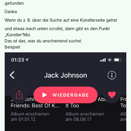
gefunden.
Danke
Wenn du z. B. über die Suche auf eine Künstlerseite gehst
und etwas mach unten scrollst, dann gibt es den Punkt
„Künstler“Mix.
Das ist das, was du anscheinend suchst.
Beispiel: