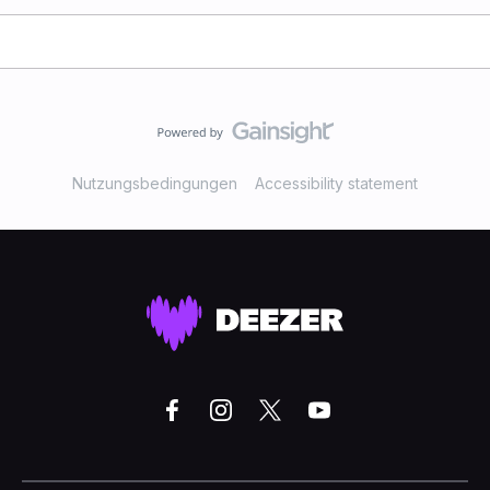
Nutzungsbedingungen
Accessibility statement