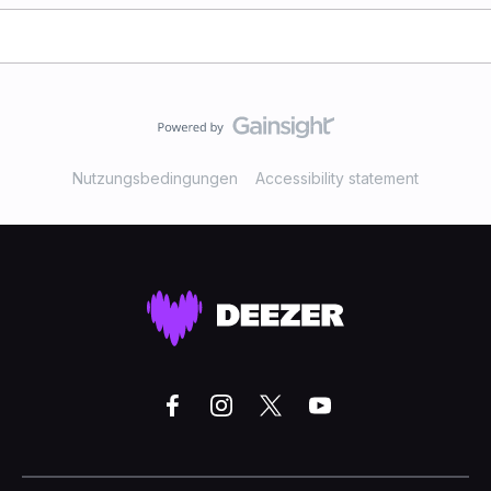
Nutzungsbedingungen
Accessibility statement