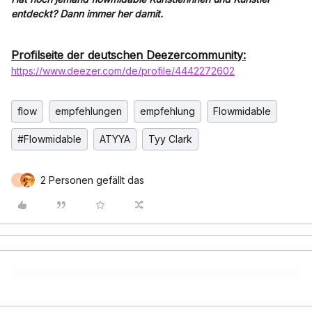
entdeckt? Dann immer her damit.
Profilseite der deutschen Deezercommunity:
https://www.deezer.com/de/profile/4442272602
flow
empfehlungen
empfehlung
Flowmidable
#Flowmidable
ATYYA
Tyy Clark
2 Personen gefällt das
K