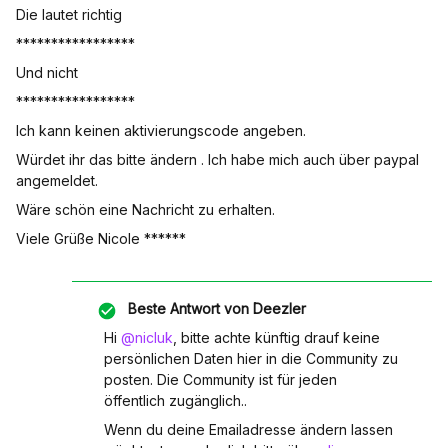
Die lautet richtig
*****************
Und nicht
*****************
Ich kann keinen aktivierungscode angeben.
Würdet ihr das bitte ändern . Ich habe mich auch über paypal
angemeldet.
Wäre schön eine Nachricht zu erhalten.
Viele Grüße Nicole ******
Beste Antwort von
Deezler
Hi
@nicluk
, bitte achte künftig drauf keine
persönlichen Daten hier in die Community zu
posten. Die Community ist für jeden
öffentlich zugänglich..
Wenn du deine Emailadresse ändern lassen