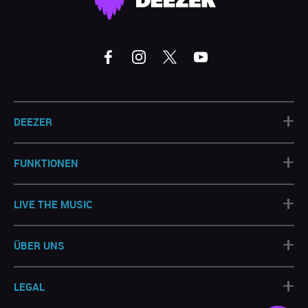
+
DEEZER
+
FUNKTIONEN
+
LIVE THE MUSIC
+
ÜBER UNS
+
LEGAL