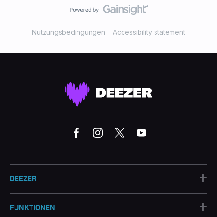
Nutzungsbedingungen
Accessibility statement
+
DEEZER
+
FUNKTIONEN