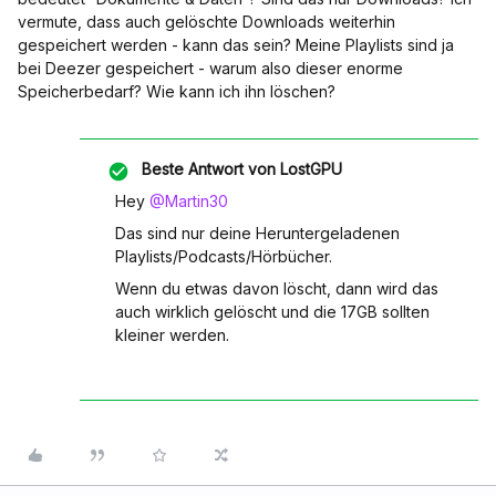
vermute, dass auch gelöschte Downloads weiterhin
gespeichert werden - kann das sein? Meine Playlists sind ja
bei Deezer gespeichert - warum also dieser enorme
Speicherbedarf? Wie kann ich ihn löschen?
Beste Antwort von
LostGPU
Hey ​
@Martin30
Das sind nur deine Heruntergeladenen
Playlists/Podcasts/Hörbücher.
Wenn du etwas davon löscht, dann wird das
auch wirklich gelöscht und die 17GB sollten
kleiner werden.