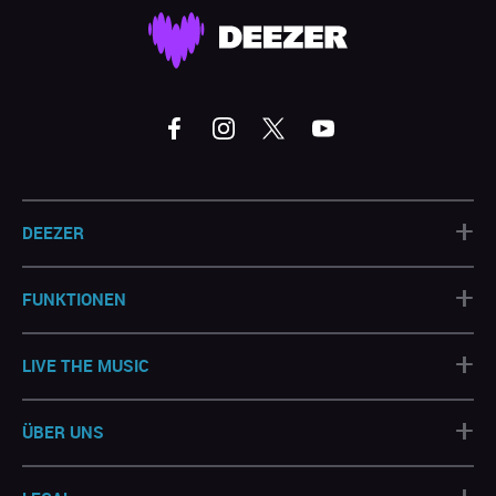
+
DEEZER
+
FUNKTIONEN
+
LIVE THE MUSIC
+
ÜBER UNS
+