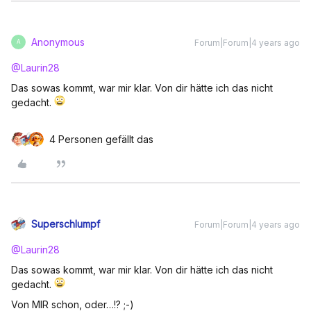
Anonymous
Forum|Forum|4 years ago
A
@Laurin28
Das sowas kommt, war mir klar. Von dir hätte ich das nicht
gedacht.
4 Personen gefällt das
Superschlumpf
Forum|Forum|4 years ago
@Laurin28
Das sowas kommt, war mir klar. Von dir hätte ich das nicht
gedacht.
Von MIR schon, oder…!? ;-)