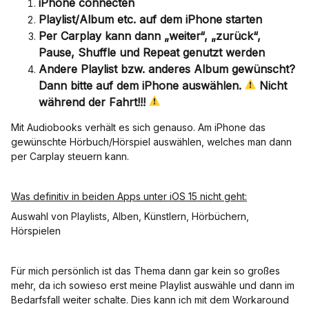
iPhone connecten
Playlist/Album etc. auf dem iPhone starten
Per Carplay kann dann „weiter“, „zurück“,
Pause, Shuffle und Repeat genutzt werden
Andere Playlist bzw. anderes Album gewünscht?
Dann bitte auf dem iPhone auswählen.
Nicht
während der Fahrt!!!
Mit Audiobooks verhält es sich genauso. Am iPhone das
gewünschte Hörbuch/Hörspiel auswählen, welches man dann
per Carplay steuern kann.
Was definitiv in beiden Apps unter iOS 15 nicht geht:
Auswahl von Playlists, Alben, Künstlern, Hörbüchern,
Hörspielen
Für mich persönlich ist das Thema dann gar kein so großes
mehr, da ich sowieso erst meine Playlist auswähle und dann im
Bedarfsfall weiter schalte. Dies kann ich mit dem Workaround