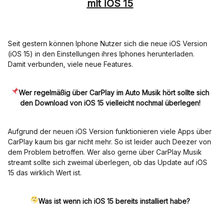
mit iOS 15
Seit gestern können Iphone Nutzer sich die neue iOS Version
(iOS 15) in den Einstellungen ihres Iphones herunterladen.
Damit verbunden, viele neue Features.
Wer regelmäßig über CarPlay im Auto Musik hört sollte sich
den Download von iOS 15 vielleicht nochmal überlegen!
Aufgrund der neuen iOS Version funktionieren viele Apps über
CarPlay kaum bis gar nicht mehr. So ist leider auch Deezer von
dem Problem betroffen. Wer also gerne über CarPlay Musik
streamt sollte sich zweimal überlegen, ob das Update auf iOS
15 das wirklich Wert ist.
Was ist wenn ich iOS 15 bereits installiert habe?