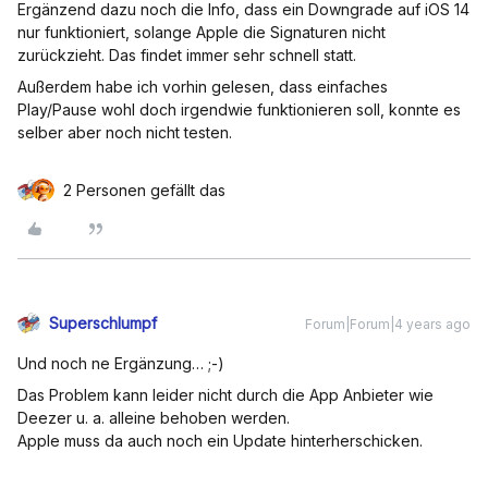
Ergänzend dazu noch die Info, dass ein Downgrade auf iOS 14
nur funktioniert, solange Apple die Signaturen nicht
zurückzieht. Das findet immer sehr schnell statt.
Außerdem habe ich vorhin gelesen, dass einfaches
Play/Pause wohl doch irgendwie funktionieren soll, konnte es
selber aber noch nicht testen.
2 Personen gefällt das
Superschlumpf
Forum|Forum|4 years ago
Und noch ne Ergänzung… ;-)
Das Problem kann leider nicht durch die App Anbieter wie
Deezer u. a. alleine behoben werden.
Apple muss da auch noch ein Update hinterherschicken.