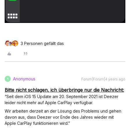
3 Personen gefällt das
Anonymous
Forum|Forum|4 years ago
A
Bitte nicht schlagen, ich überbringe nur die Nachricht:
“Seit dem iOS 15 Update am 20. September 2021 ist Deezer
leider nicht mehr auf Apple CarPlay verfügbar.
Wir arbeiten derzeit an der Lösung des Problems und gehen
davon aus, dass Deezer vor Ende des Jahres wieder mit
Apple CarPlay funktionieren wird.”