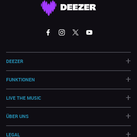
+
DEEZER
+
FUNKTIONEN
+
LIVE THE MUSIC
+
ÜBER UNS
+
LEGAL