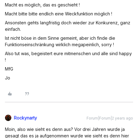
Macht es möglich, das es geschieht !
Macht bitte bitte endlich eine Weckfunktion möglich !
Ansonsten gehts langfristig doch wieder zur Konkurenz, ganz
einfach.
Ist nicht böse in dem Sinne gemeint, aber ich finde die
Funktionseinschränkung wirklich megapeinlich, sorry !
Also tut was, begeistert eure mitmenschen und alle sind happy
!
MfG
Jo
Rockynarty
Forum|Forum|2 years ago
Moin, also wie sieht es denn aus? Vor drei Jahren wurde ja
gesagt das es ja aufgenommen wurde wie sieht es denn hier