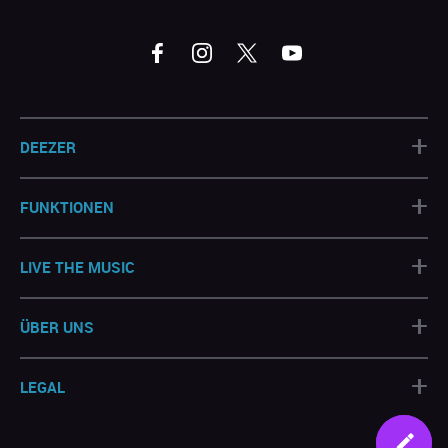
+
DEEZER
+
FUNKTIONEN
+
LIVE THE MUSIC
+
ÜBER UNS
+
LEGAL