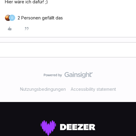
Hier wäre ich dafür! ;)
2 Personen gefällt das
D
Nutzungsbedingungen
Accessibility statement