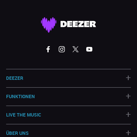
+
DEEZER
+
FUNKTIONEN
+
LIVE THE MUSIC
+
ÜBER UNS