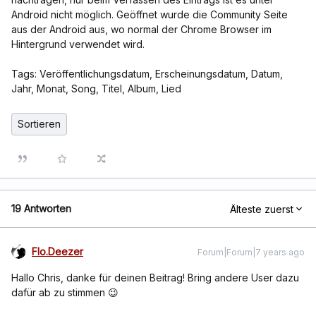
Android nicht möglich. Geöffnet wurde die Community Seite
aus der Android aus, wo normal der Chrome Browser im
Hintergrund verwendet wird.
Tags: Veröffentlichungsdatum, Erscheinungsdatum, Datum,
Jahr, Monat, Song, Titel, Album, Lied
Sortieren
19 Antworten
Älteste zuerst
Flo.Deezer
Forum|Forum|7 years ago
Hallo Chris, danke für deinen Beitrag! Bring andere User dazu
dafür ab zu stimmen 😉