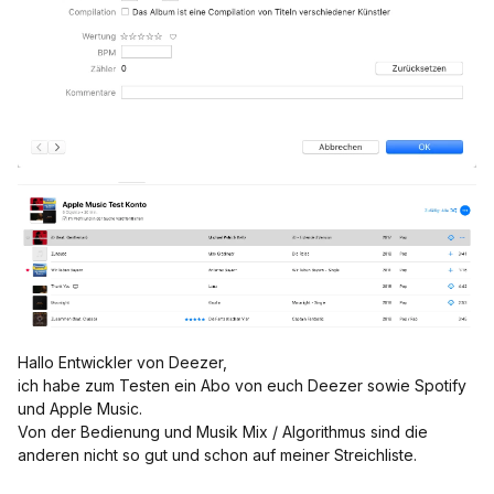
Hallo Entwickler von Deezer,
ich habe zum Testen ein Abo von euch Deezer sowie Spotify
und Apple Music.
Von der Bedienung und Musik Mix / Algorithmus sind die
anderen nicht so gut und schon auf meiner Streichliste.