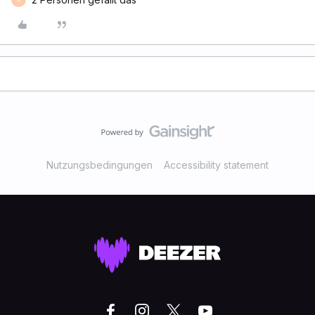
Nutzungsbedingungen
Accessibility statement