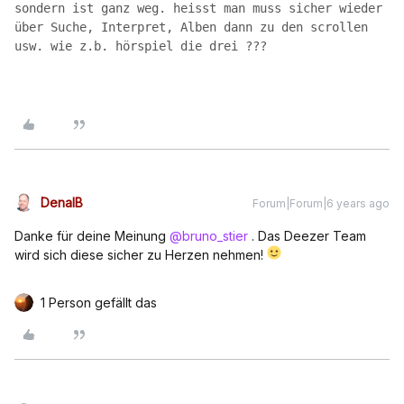
sondern ist ganz weg. heisst man muss sicher wieder 
über Suche, Interpret, Alben dann zu den scrollen 
usw. wie z.b. hörspiel die drei ??? 
DenalB
Forum|Forum|6 years ago
Danke für deine Meinung
@bruno_stier
. Das Deezer Team
wird sich diese sicher zu Herzen nehmen!
1 Person gefällt das