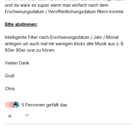
und da wäre es super wenn man einfach nach dem
Erscheinungsdatum / Veröffentlichungsdatum filtern könnte.
Bitte abstimmen:
Intelligente Filter nach Erscheinungsdatum / Jahr / Monat
anlegen um auch mal mit wenigen klicks alte Musik aus z. B.
80er 90er usw zu hören.
Vielen Dank
Gruß
Chris
5 Personen gefällt das
C
L