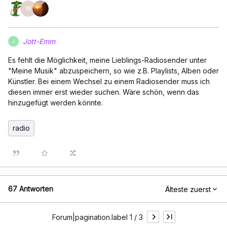
W
Jott-Emm
J
Es fehlt die Möglichkeit, meine Lieblings-Radiosender unter
"Meine Musik" abzuspeichern, so wie z.B. Playlists, Alben oder
Künstler. Bei einem Wechsel zu einem Radiosender muss ich
diesen immer erst wieder suchen. Wäre schön, wenn das
hinzugefügt werden könnte.
radio
67 Antworten
Älteste zuerst
Forum|pagination.label 1 / 3