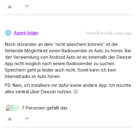
Agent Adam
Forum|Forum|6 years ago
A
Noch störender an dem 'nicht speichern können' ist die
fehlende Möglichkeit einen Radiosender im Auto zu hören. Bei
der Verwendung von Android Auto ist es innerhalb der Deezer
App nicht möglich nach einem Radiosender zu suchen.
Speichern geht ja leider auch nicht. Somit kann ich kein
Internetradio im Auto hören.
PS: Nein, ich installiere mir dafür keine andere App. Ich möchte
alles zentral über Deezer nutzen. 🙂
7 Personen gefällt das
J
S