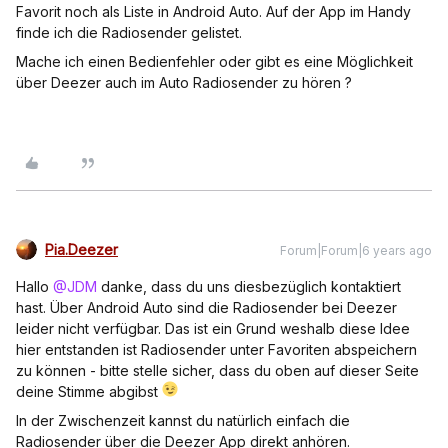
Favorit noch als Liste in Android Auto. Auf der App im Handy
finde ich die Radiosender gelistet.
Mache ich einen Bedienfehler oder gibt es eine Möglichkeit
über Deezer auch im Auto Radiosender zu hören ?
Pia.Deezer
Forum|Forum|6 years ago
Hallo
@JDM
danke, dass du uns diesbezüglich kontaktiert
hast. Über Android Auto sind die Radiosender bei Deezer
leider nicht verfügbar. Das ist ein Grund weshalb diese Idee
hier entstanden ist Radiosender unter Favoriten abspeichern
zu können - bitte stelle sicher, dass du oben auf dieser Seite
deine Stimme abgibst
In der Zwischenzeit kannst du natürlich einfach die
Radiosender über die Deezer App direkt anhören.