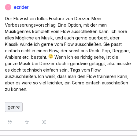
ezrider
E
Der Flow ist ein tolles Feature von Deezer. Mein
Verbesserungsvorschlag: Eine Option, mit der man
Musikgenres komplett vom Flow ausschließen kann. Ich höre
alles Mögliche an Musik, und auch gerne querbeet, aber
Klassik würde ich gerne vom Flow ausschließen. Sie passt
einfach nicht in einen Flow, der sonst aus Rock, Pop, Reggae,
Ambient etc. besteht.
Wenn ich es richtig sehe, ist die
ganze Musik bei Deezer doch irgendwie getaggt, also müsste
es doch technisch einfach sein, Tags vom Flow
auszuschließen. Ich weiß, dass man den Flow trainieren kann,
aber es wäre so viel leichter, ein Genre einfach ausschließen
zu können.
genre