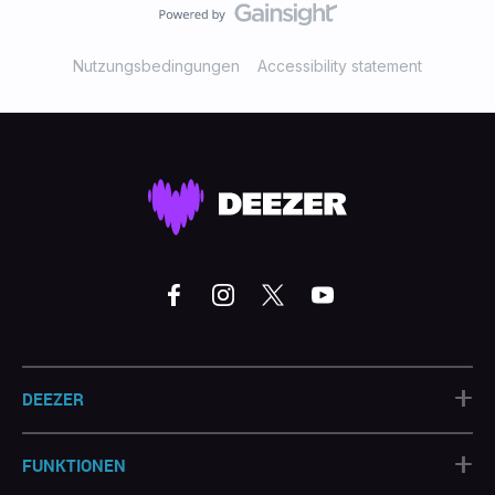
Nutzungsbedingungen
Accessibility statement
+
DEEZER
+
FUNKTIONEN