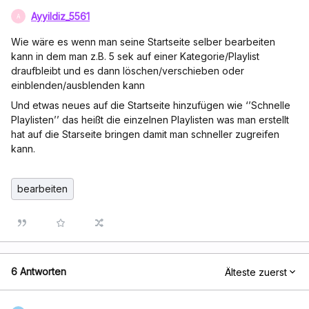
Ayyildiz_5561
A
Wie wäre es wenn man seine Startseite selber bearbeiten
kann in dem man z.B. 5 sek auf einer Kategorie/Playlist
draufbleibt und es dann löschen/verschieben oder
einblenden/ausblenden kann
Und etwas neues auf die Startseite hinzufügen wie ‘’Schnelle
Playlisten’’ das heißt die einzelnen Playlisten was man erstellt
hat auf die Starseite bringen damit man schneller zugreifen
kann.
bearbeiten
6 Antworten
Älteste zuerst